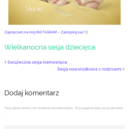
Zapraszam na mój INSTAGRAM – Zainspiruj się!
🥰
Wielkanocna sesja dziecięca
Świąteczna sesja niemowlęca
Sesja noworodkowa z rodzicami
Dodaj komentarz
Twój adres email nie zostanie opublikowany.
Wymagane pola są oznaczone
*